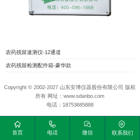
农药残留速测仪-12通道
农药残留检测配件箱-豪华款
Copyright © 2002-2027 山东安博仪器股份有限公司 版权
所有 网址：www.sdanbo.com
电话：
18753685888
首页
电话
微信
联系我们