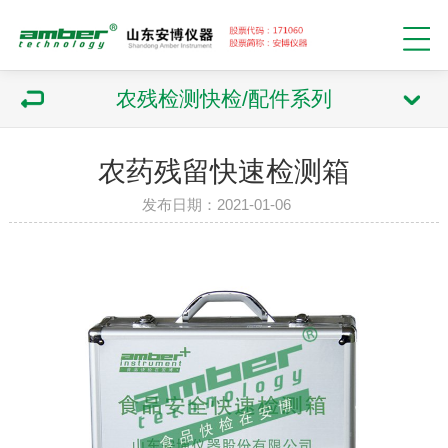
农残检测快检/配件系列
农药残留快速检测箱
发布日期：2021-01-06