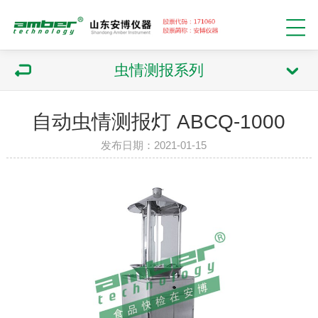
虫情测报系列
自动虫情测报灯 ABCQ-1000
发布日期：2021-01-15